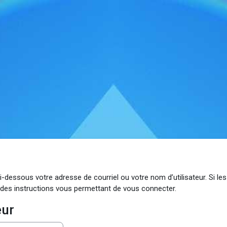
ci-dessous votre adresse de courriel ou votre nom d’utilisateur. Si 
des instructions vous permettant de vous connecter.
eur