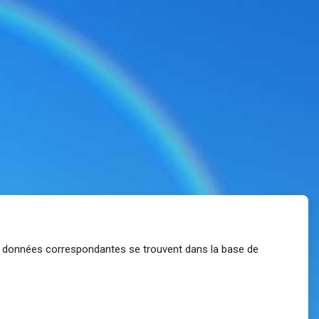
les données correspondantes se trouvent dans la base de